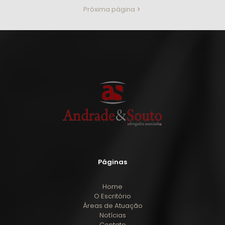
Próxima página
Páginas
Home
O Escritório
Áreas de Atuação
Notícias
Contato