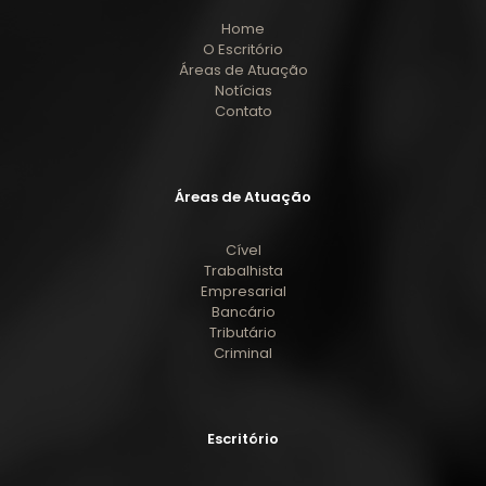
Home
O Escritório
Áreas de Atuação
Notícias
Contato
Áreas de Atuação
Cível
Trabalhista
Empresarial
Bancário
Tributário
Criminal
Escritório