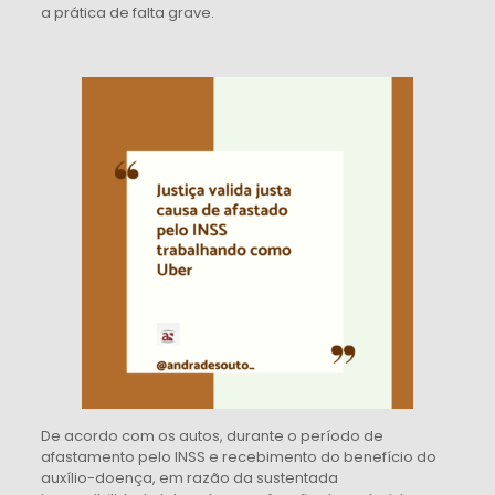
a prática de falta grave.
De acordo com os autos, durante o período de
afastamento pelo INSS e recebimento do benefício do
auxílio-doença, em razão da sustentada