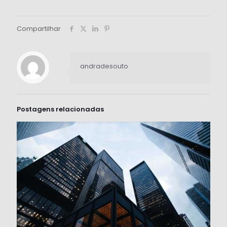
Compartilhar
andradesouto
Postagens relacionadas