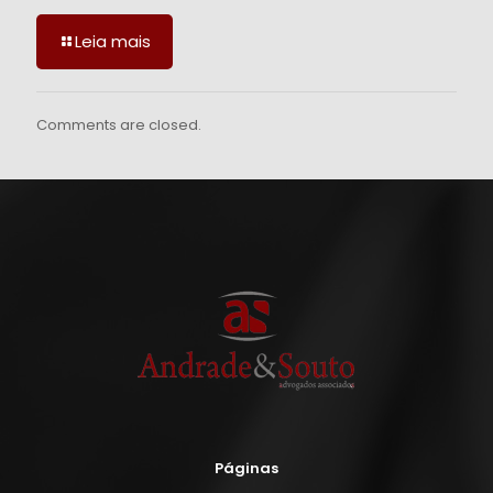
Leia mais
Comments are closed.
Páginas