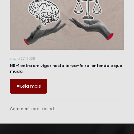
maio 27, 2026
NR-1 entra em vigor nesta terça-feira; entenda o que
muda
Leia mais
Comments are closed.