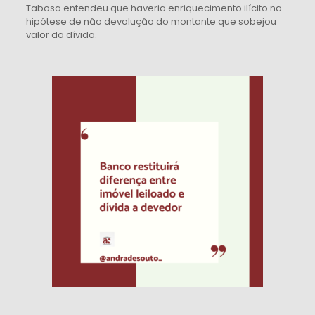
Tabosa entendeu que haveria enriquecimento ilícito na
hipótese de não devolução do montante que sobejou
valor da dívida.