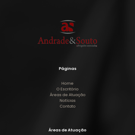
Páginas
Home
O Escritório
Áreas de Atuação
Notícias
Contato
Áreas de Atuação