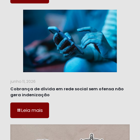
junho 11, 2026
Cobrança de dívida em rede social sem ofensa não
gera indenização
Leia mais